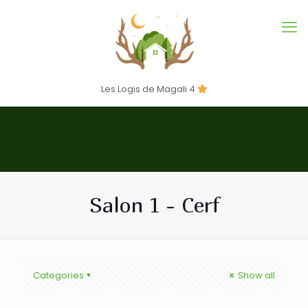
Les Logis de Magali 4
Salon 1 - Cerf
Categories
Show all