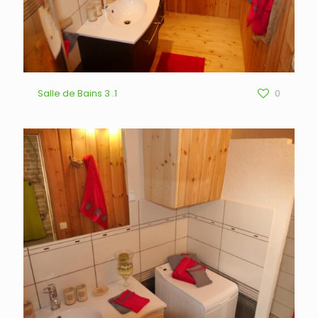
Salle de Bains 3 .1
0