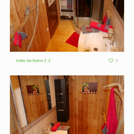
Salle de Bains 3 .2
0