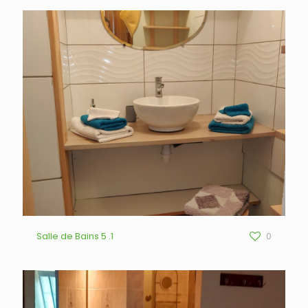
Salle de Bains 5 .1
0