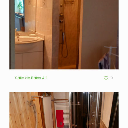
Salle de Bains 4 .1
0