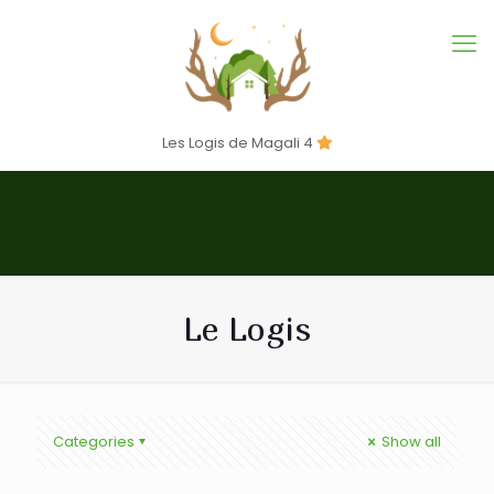
Les Logis de Magali 4
Le Logis
Categories
Show all