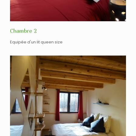
Chambre 2
Equipée d'un lit queen size