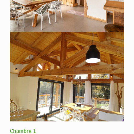
Chambre 1