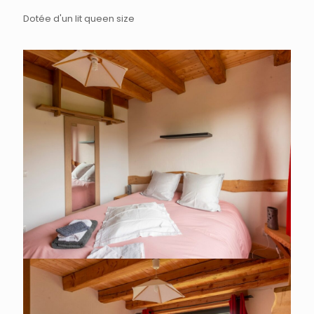
Dotée d'un lit queen size