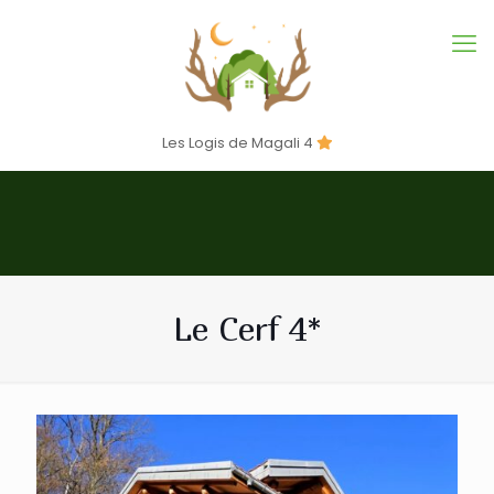
Les Logis de Magali 4
Le Cerf 4*