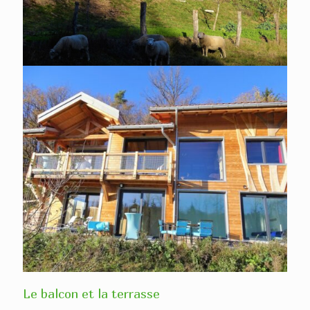
Le balcon et la terrasse