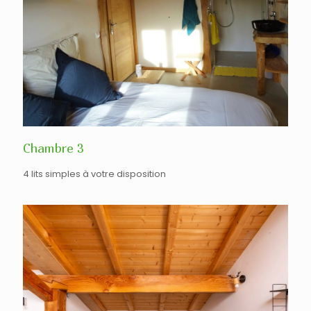
Chambre 3
4 lits simples à votre disposition