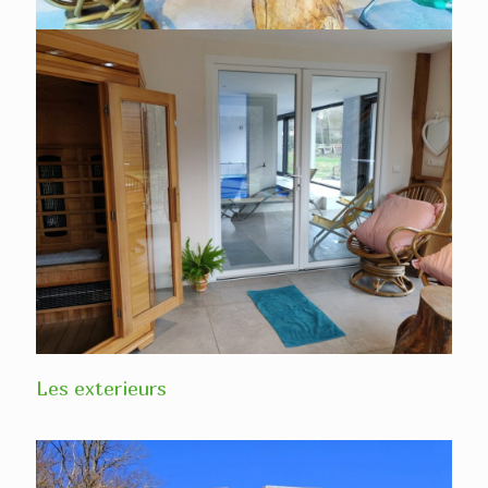
Les exterieurs