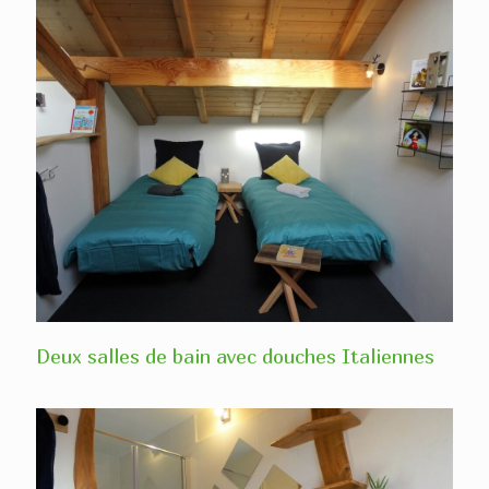
Deux salles de bain avec douches Italiennes