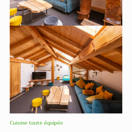
Cuisine toute équipée