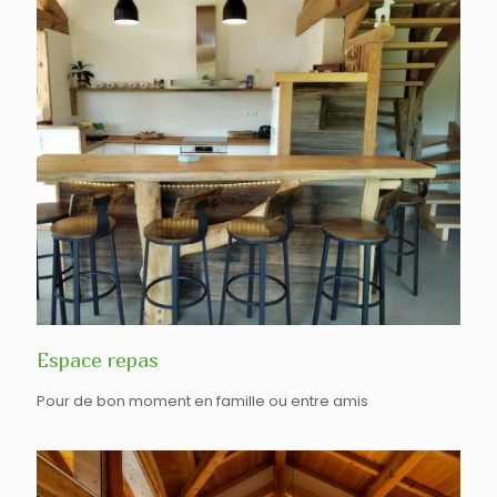
Espace repas
Pour de bon moment en famille ou entre amis