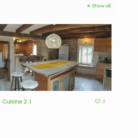
Show all
Cuisine 2 .1
0