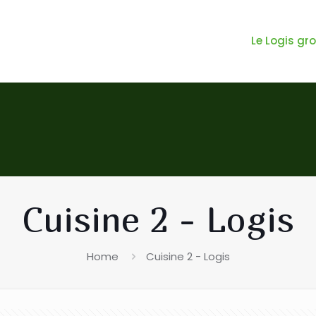
Le Logis gr
Cuisine 2 - Logis
Home
Cuisine 2 - Logis