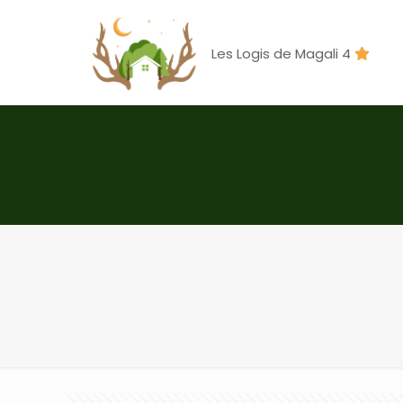
Les Logis de Magali 4