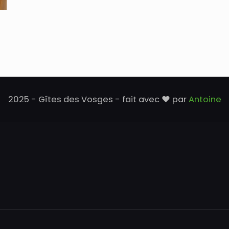
2025 - Gîtes des Vosges - fait avec ♥ par
Antoine