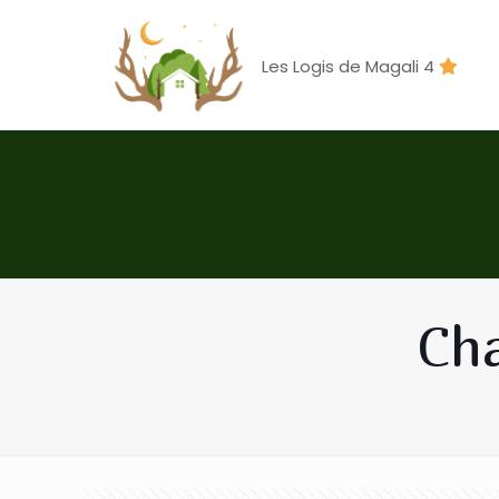
Les Logis de Magali 4
Cha