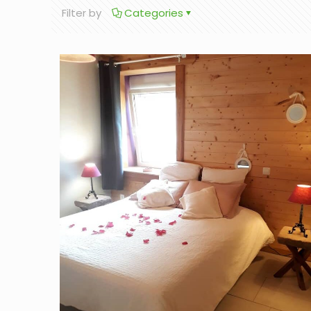
Filter by
Categories