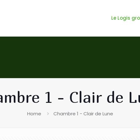
Le Logis gr
mbre 1 - Clair de 
Home
Chambre 1 - Clair de Lune